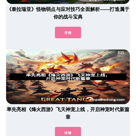
《泰拉瑞亚》怪物弱点与应对技巧全面解析——打造属于
你的战斗宝典
详情
率先亮相《烽火西游》飞天神宠上线，开启神宠时代新篇
章
详情