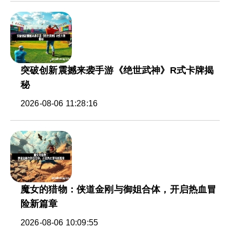
突破创新震撼来袭手游《绝世武神》R式卡牌揭
秘
2026-08-06 11:28:16
魔女的猎物：侠道金刚与御姐合体，开启热血冒
险新篇章
2026-08-06 10:09:55